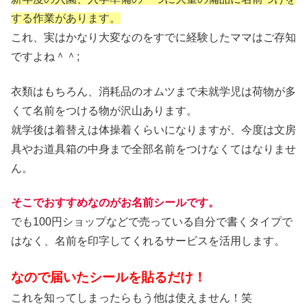
する作業があります。
これ、実はかなり大変なのをすでに経験したママはご存知
ですよね＾＾;
衣類はもちろん、消耗品のオムツまで未就学児は荷物が多
くて名前をつける物が沢山あります。
就学後は着替えは体操着くらいになりますが、今度は文房
具やお道具箱の中身まで全部名前をつけなくてはなりませ
ん。
そこでおすすめなのがお名前シールです。
でも100円ショップなどで売っている自分で書くタイプで
はなく、名前を印字してくれるサービスを活用します。
なので届いたシールを貼るだけ！
これを知ってしまったらもう他は使えません！笑