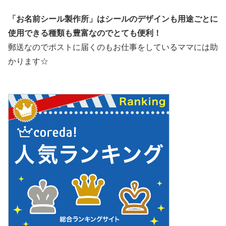
「お名前シール製作所」はシールのデザインも用途ごとに
使用できる種類も豊富なのでとても便利！
郵送なのでポストに届くのもお仕事をしているママには助
かります☆