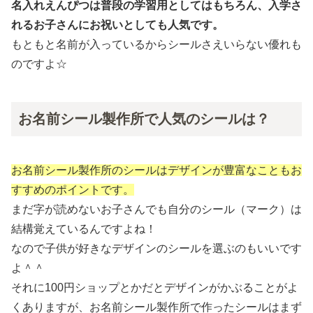
名入れえんぴつは普段の学習用としてはもちろん、入学さ
れるお子さんにお祝いとしても人気です。
もともと名前が入っているからシールさえいらない優れも
のですよ☆
お名前シール製作所で人気のシールは？
お名前シール製作所のシールはデザインが豊富なこともお
すすめのポイントです。
まだ字が読めないお子さんでも自分のシール（マーク）は
結構覚えているんですよね！
なので子供が好きなデザインのシールを選ぶのもいいです
よ＾＾
それに100円ショップとかだとデザインがかぶることがよ
くありますが、お名前シール製作所で作ったシールはまず