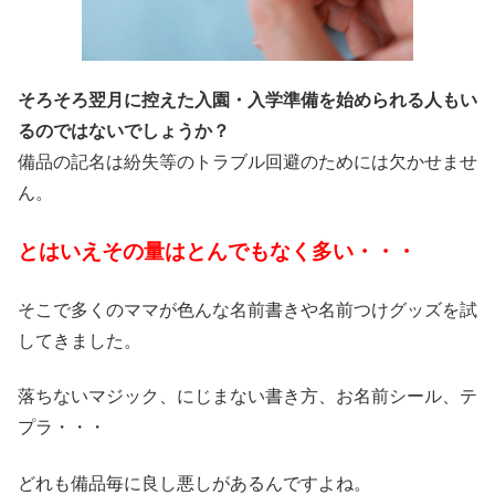
そろそろ翌月に控えた入園・入学準備を始められる人もい
るのではないでしょうか？
備品の記名は紛失等のトラブル回避のためには欠かせませ
ん。
とはいえその量はとんでもなく多い・・・
そこで多くのママが色んな名前書きや名前つけグッズを試
してきました。
落ちないマジック、にじまない書き方、お名前シール、テ
プラ・・・
どれも備品毎に良し悪しがあるんですよね。