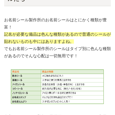
お名前シール製作所のお名前シールはとにかく種類が豊
富！
記名が必要な備品は色んな種類があるので普通のシールが
貼れないものも中にはありますよね。
でもお名前シール製作所のシールはタイプ別に色んな種類
があるのでそんな心配は一切無用です！