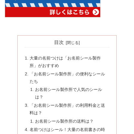
目次
大量の名前つけは「お名前シール製作
所」がおすすめ
「お名前シール製作所」の便利なシール
たち
お名前シール製作所で人気のシール
は？
「お名前シール製作所」の利用料金と送
料は？
お名前シール製作所の送料は？
名前つけはシール！大量の名前書きの時