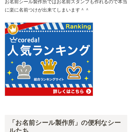
お名前シール製作所ではお名前スタンプも作れるので本当
に楽に名前つけが出来てしまいます＾＾
「お名前シール製作所」の便利なシー
ルたち