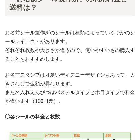
送料は？
お名前シール製作所のシールは種類によっていくつかのシ
ールレイアウトがあります。
それぞれ枚数や大きさが違うので、使いやすいもの購入す
ることをおすすめします。
お名前スタンプは可愛いディズニーデザインもあって、大
きさなどで金額が異なります。
また名入れえんぴつはパステルタイプと木目タイプで料金
が違います（100円差）。
◯各シールの料金と枚数