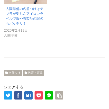
入園準備の名前つけはテ
プラが楽ちんアイロンラ
ベルで服や布製品の記名
もバッチリ！
2020年2月13日
入園準備
名前つけ
教育・育児
シェアする