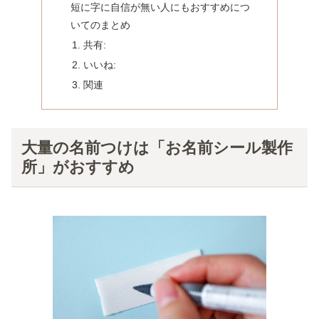
短に字に自信が無い人にもおすすめにつ
いてのまとめ
共有:
いいね:
関連
大量の名前つけは「お名前シール製作
所」がおすすめ