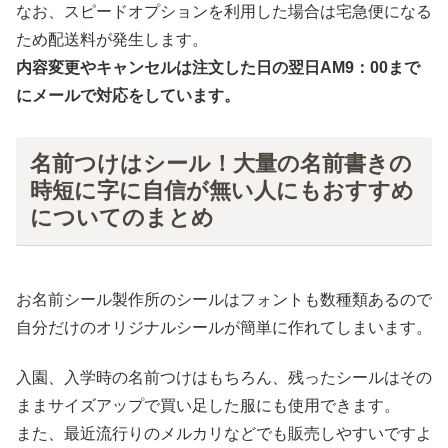
なお、スピードオプションを利用した場合は宅急便になる
ため配送料が発生します。
内容変更やキャンセルは注文した日の翌日AM9：00まで
にメールで対応をしています。
名前つけはシール！大量の名前書きの
時短に字に自信が無い人にもおすすめ
についてのまとめ
お名前シール製作所のシールはフォントも数種類あるので
自分だけのオリジナルシールが簡単に作れてしまいます。
入園、入学時の名前つけはもちろん、残ったシールはその
ままサイズアップで買い足した服にも使用できます。
また、最近流行りのメルカリなどでも販売しやすいですよ