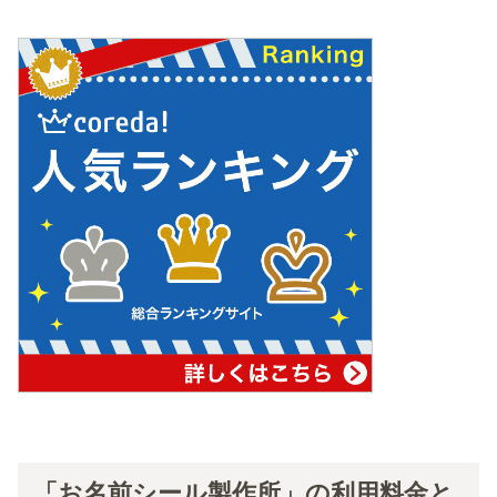
「お名前シール製作所」の利用料金と