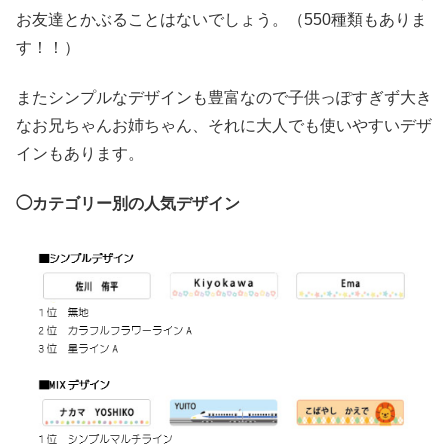
お友達とかぶることはないでしょう。（550種類もありま
す！！）
またシンプルなデザインも豊富なので子供っぽすぎず大き
なお兄ちゃんお姉ちゃん、それに大人でも使いやすいデザ
インもあります。
◯カテゴリー別の人気デザイン