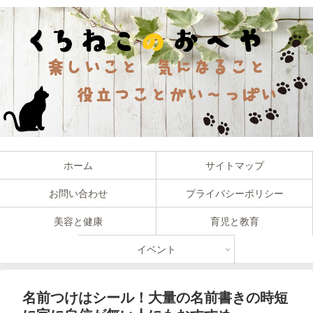
ホーム
サイトマップ
お問い合わせ
プライバシーポリシー
美容と健康
育児と教育
イベント
名前つけはシール！大量の名前書きの時短