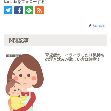
kanadeをフォローする
kanade
関連記事
育児疲れ・イライラしたり気持ち
教育・育児
の浮き沈みが激しい方は注意！