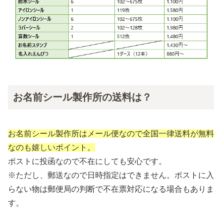
お名前シール製作所の送料は？
お名前シール製作所はメール便なので全国一律送料が無料
なのも嬉しいポイント。
ポストに投函なので不在にしても安心です。
※ただし、郵送なので日時指定はできません。ポストに入
らない物は郵便局の判断で不在票対応になる場合もありま
す。