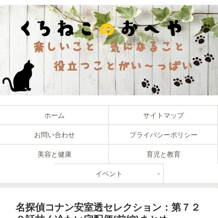
ホーム
サイトマップ
お問い合わせ
プライバシーポリシー
美容と健康
育児と教育
イベント
名探偵コナン安室透セレクション：第７２