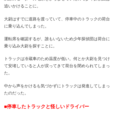
追いかけることに。
大尉はすでに道路を渡っていて、停車中のトラックの荷台
に乗り込んでしまった。
運転席を確認するが、誰もいないため少年探偵団は荷台に
乗り込み大尉を探すことに。
トラックは冷蔵車のため温度が低い。何とか大尉を見つけ
て安堵していると人が戻ってきて荷台を閉められてしまっ
た。
中から声をかけるも気づかずにトラックは発進してしまっ
たのだった。
■停車したトラックと怪しいドライバー