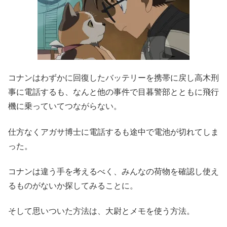
コナンはわずかに回復したバッテリーを携帯に戻し高木刑
事に電話するも、なんと他の事件で目暮警部とともに飛行
機に乗っていてつながらない。
仕方なくアガサ博士に電話するも途中で電池が切れてしま
った。
コナンは違う手を考えるべく、みんなの荷物を確認し使え
るものがないか探してみることに。
そして思いついた方法は、大尉とメモを使う方法。