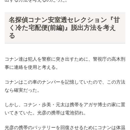
名探偵コナン安室透セレクション『甘
く冷た宅配便(前編)』脱出方法を考え
る
コナン達は犯人を警察に突き出すために、警視庁の高木刑
事に連絡を使用と考える。
コナンはこの車のナンバーを記憶していたので、この方法
なら確実だった。
しかし、コナン・歩美・元太は携帯をアガサ博士の家に置
いてきていた。光彦の携帯は電池切れ。
光彦の携帯のバッテリーを回復させるためにコナンは体温