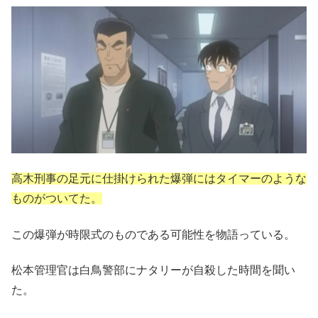
高木刑事の足元に仕掛けられた爆弾にはタイマーのような
ものがついてた。
この爆弾が時限式のものである可能性を物語っている。
松本管理官は白鳥警部にナタリーが自殺した時間を聞い
た。