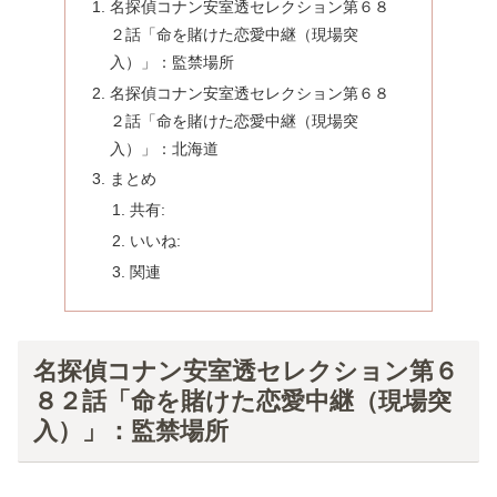
名探偵コナン安室透セレクション第６８
２話「命を賭けた恋愛中継（現場突
入）」：監禁場所
名探偵コナン安室透セレクション第６８
２話「命を賭けた恋愛中継（現場突
入）」：北海道
まとめ
共有:
いいね:
関連
名探偵コナン安室透セレクション第６
８２話「命を賭けた恋愛中継（現場突
入）」：監禁場所