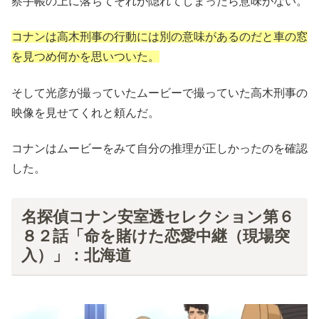
察手帳の上に落ちてそれが隠れてしまったら意味がない。
コナンは高木刑事の行動には別の意味があるのだと車の窓
を見つめ何かを思いついた。
そして光彦が撮っていたムービーで撮っていた高木刑事の
映像を見せてくれと頼んだ。
コナンはムービーをみて自分の推理が正しかったのを確認
した。
名探偵コナン安室透セレクション第６
８２話「命を賭けた恋愛中継（現場突
入）」：北海道