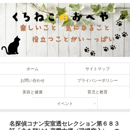
ホーム
サイトマップ
お問い合わせ
プライバシーポリシー
美容と健康
育児と教育
イベント
名探偵コナン安室透セレクション第６８３