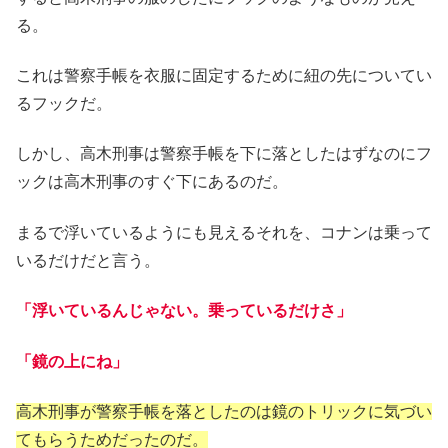
る。
これは警察手帳を衣服に固定するために紐の先についてい
るフックだ。
しかし、高木刑事は警察手帳を下に落としたはずなのにフ
ックは高木刑事のすぐ下にあるのだ。
まるで浮いているようにも見えるそれを、コナンは乗って
いるだけだと言う。
「浮いているんじゃない。乗っているだけさ」
「鏡の上にね」
高木刑事が警察手帳を落としたのは鏡のトリックに気づい
てもらうためだったのだ。