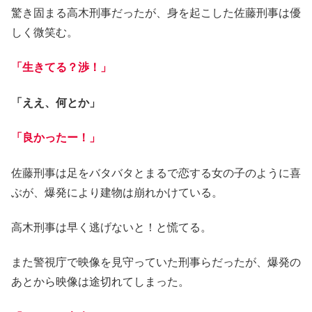
驚き固まる高木刑事だったが、身を起こした佐藤刑事は優
しく微笑む。
「生きてる？渉！」
「ええ、何とか」
「良かったー！」
佐藤刑事は足をバタバタとまるで恋する女の子のように喜
ぶが、爆発により建物は崩れかけている。
高木刑事は早く逃げないと！と慌てる。
また警視庁で映像を見守っていた刑事らだったが、爆発の
あとから映像は途切れてしまった。