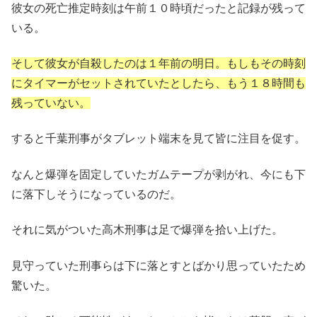
彼女の死亡推定時刻は午前１０時頃だったと記録が残って
いる。
そして彼女が自殺したのは１年前の明日。もしもその時刻
にタイマーがセットされていたとしたら、もう１８時間も
残っていない。
すると千葉刑事がタブレット端末を見て皆に注目を促す。
なんと爆弾を固定していたガムテープが剥がれ、今にも下
に落下しそうになっているのだ。
それに気がついた高木刑事は足で爆弾を拾い上げた。
見守っていた刑事らは下に落とすとばかり思っていたため
驚いた。