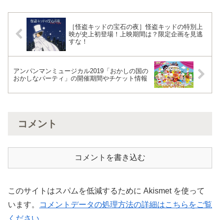
［怪盗キッドの宝石の夜］怪盗キッドの特別上
映が史上初登場！上映期間は？限定企画を見逃
すな！
アンパンマンミュージカル2019「おかしの国の
おかしなパーティ」の開催期間やチケット情報
コメント
コメントを書き込む
このサイトはスパムを低減するために Akismet を使って
います。
コメントデータの処理方法の詳細はこちらをご覧
ください
。