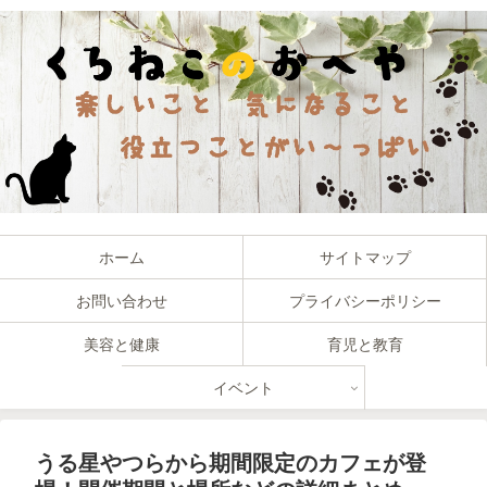
ホーム
サイトマップ
お問い合わせ
プライバシーポリシー
美容と健康
育児と教育
イベント
うる星やつらから期間限定のカフェが登