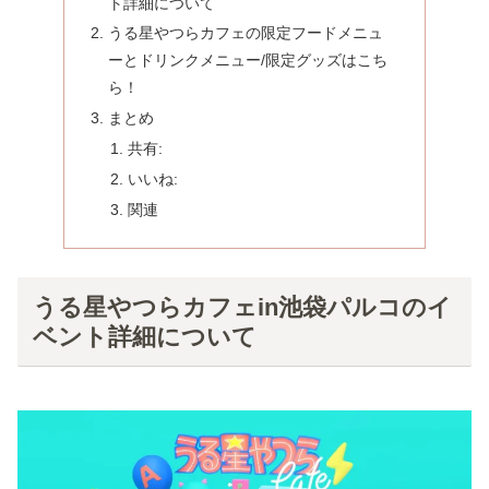
ト詳細について
うる星やつらカフェの限定フードメニュ
ーとドリンクメニュー/限定グッズはこち
ら！
まとめ
共有:
いいね:
関連
うる星やつらカフェin池袋パルコのイ
ベント詳細について