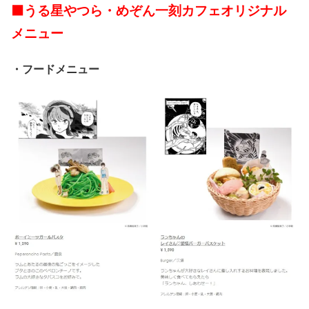
⬛うる星やつら・めぞん一刻カフェオリジナル
メニュー
・フードメニュー