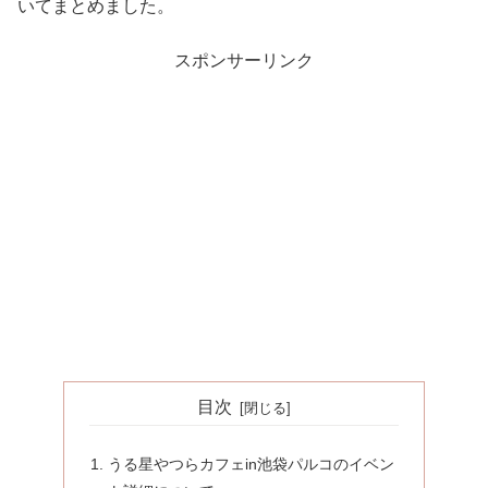
いてまとめました。
スポンサーリンク
目次
うる星やつらカフェin池袋パルコのイベン