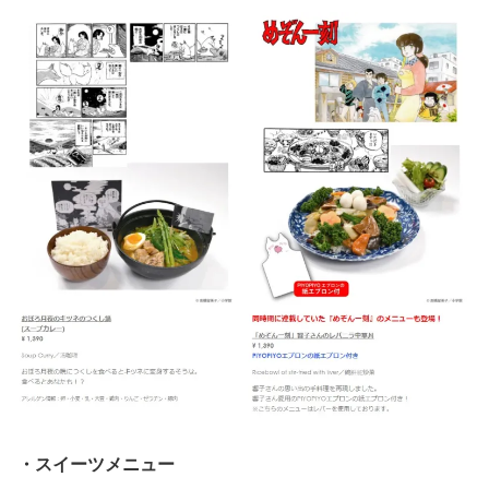
・スイーツメニュー