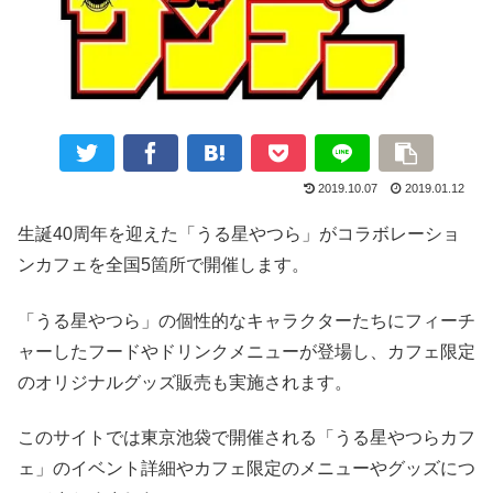
2019.10.07
2019.01.12
生誕40周年を迎えた「うる星やつら」がコラボレーショ
ンカフェを全国5箇所で開催します。
「うる星やつら」の個性的なキャラクターたちにフィーチ
ャーしたフードやドリンクメニューが登場し、カフェ限定
のオリジナルグッズ販売も実施されます。
このサイトでは東京池袋で開催される「うる星やつらカフ
ェ」のイベント詳細やカフェ限定のメニューやグッズにつ