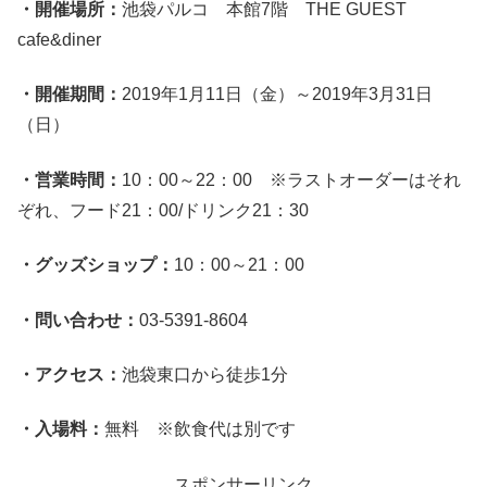
・開催場所：
池袋パルコ 本館7階 THE GUEST
cafe&diner
・開催期間：
2019年1月11日（金）～2019年3月31日
（日）
・営業時間：
10：00～22：00 ※ラストオーダーはそれ
ぞれ、フード21：00/ドリンク21：30
・グッズショップ：
10：00～21：00
・問い合わせ：
03-5391-8604
・アクセス：
池袋東口から徒歩1分
・入場料：
無料 ※飲食代は別です
スポンサーリンク