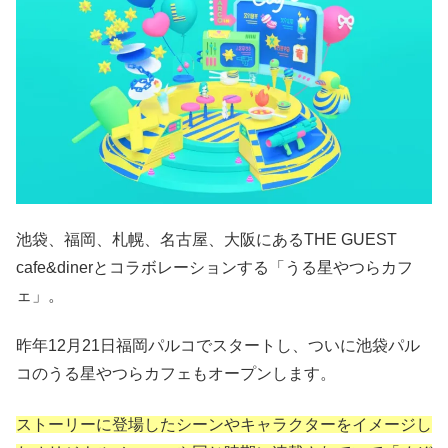
池袋、福岡、札幌、名古屋、大阪にあるTHE GUEST
cafe&dinerとコラボレーションする「うる星やつらカフ
ェ」。
昨年12月21日福岡パルコでスタートし、ついに池袋パル
コのうる星やつらカフェもオープンします。
ストーリーに登場したシーンやキャラクターをイメージし