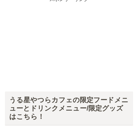
うる星やつらカフェの限定フードメニ
ューとドリンクメニュー/限定グッズ
はこちら！