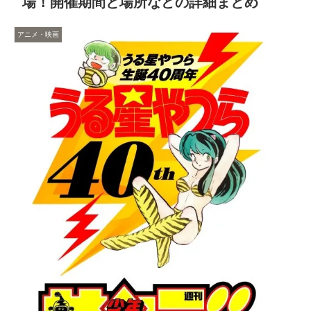
場！開催期間と場所などの詳細まとめ
アニメ・映画