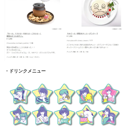
・ドリンクメニュー