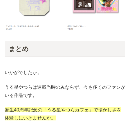
まとめ
いかがでしたか。
うる星やつらは連載当時のみならず、今も多くのファンが
いる作品です。
誕生40周年記念の「うる星やつらカフェ」で懐かしさを
体験しにいきませんか。