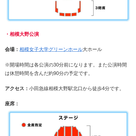
・相模大野公演
会場：
相模女子大学グリーンホール
大ホール
※開場時間は各公演の30分前になります。また公演時間
は休憩時間を含んだ約90分の予定です。
アクセス：
小田急線相模大野駅北口から徒歩4分です。
座席：