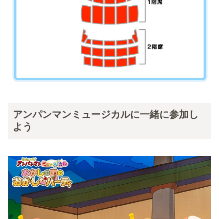
アンパンマンミュージカルに一緒に参加し
よう