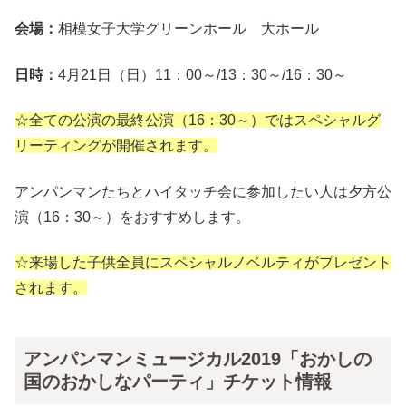
会場：
相模女子大学グリーンホール 大ホール
日時：
4月21日（日）11：00～/13：30～/16：30～
☆全ての公演の最終公演（16：30～）ではスペシャルグ
リーティングが開催されます。
アンパンマンたちとハイタッチ会に参加したい人は夕方公
演（16：30～）をおすすめします。
☆来場した子供全員にスペシャルノベルティがプレゼント
されます。
アンパンマンミュージカル2019「おかしの
国のおかしなパーティ」チケット情報