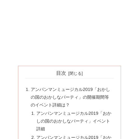
目次
アンパンマンミュージカル2019「おかし
の国のおかしなパーティ」の開催期間等
のイベント詳細は？
アンパンマンミュージカル2019「おか
しの国のおかしなパーティ」イベント
詳細
アンパンマンミュージカル2019「おか