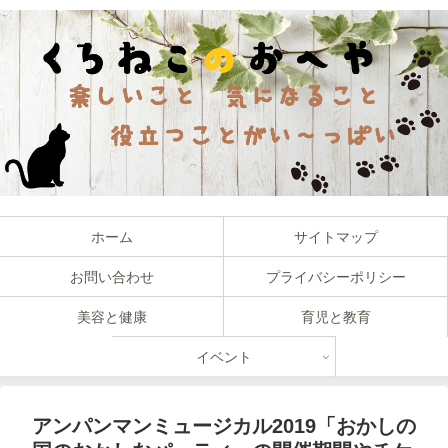
ホーム
サイトマップ
お問い合わせ
プライバシーポリシー
美容と健康
育児と教育
イベント
アンパンマンミュージカル2019「おかしの