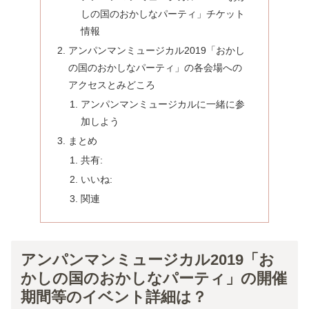
しの国のおかしなパーティ」チケット
情報
アンパンマンミュージカル2019「おかし
の国のおかしなパーティ」の各会場への
アクセスとみどころ
アンパンマンミュージカルに一緒に参
加しよう
まとめ
共有:
いいね:
関連
アンパンマンミュージカル2019「お
かしの国のおかしなパーティ」の開催
期間等のイベント詳細は？