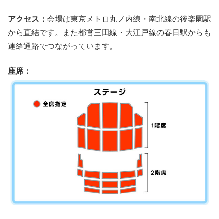
アクセス：
会場は東京メトロ丸ノ内線・南北線の後楽園駅
から直結です。また都営三田線・大江戸線の春日駅からも
連絡通路でつながっています。
座席：