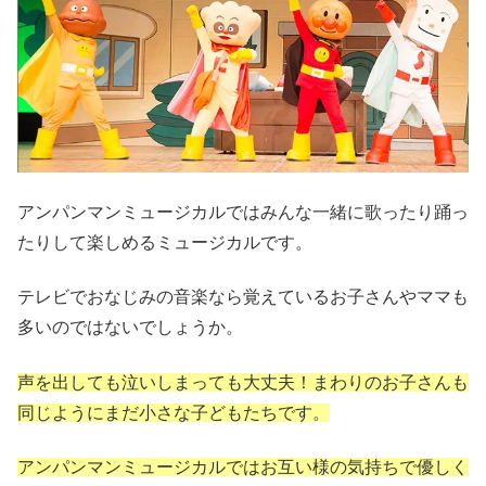
アンパンマンミュージカルではみんな一緒に歌ったり踊っ
たりして楽しめるミュージカルです。
テレビでおなじみの音楽なら覚えているお子さんやママも
多いのではないでしょうか。
声を出しても泣いしまっても大丈夫！まわりのお子さんも
同じようにまだ小さな子どもたちです。
アンパンマンミュージカルではお互い様の気持ちで優しく