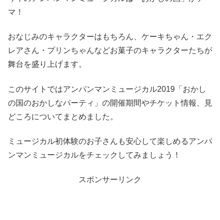
マ！
おなじみのキャラクターはもちろん、ケーキちゃん・エク
レアさん・プリンちゃんなどお菓子のキャラクターたちが
舞台を盛り上げます。
このサイトではアンパンマンミュージカル2019「おかし
の国のおかしなパーティ」の開催期間やチケット情報、見
どころについてまとめました。
ミュージカル初体験のお子さんも安心して楽しめるアンパ
ンマンミュージカルをチェックしてみましょう！
スポンサーリンク