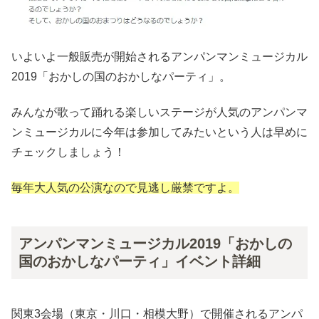
いよいよ一般販売が開始されるアンパンマンミュージカル
2019「おかしの国のおかしなパーティ」。
みんなが歌って踊れる楽しいステージが人気のアンパンマ
ンミュージカルに今年は参加してみたいという人は早めに
チェックしましょう！
毎年大人気の公演なので見逃し厳禁ですよ。
アンパンマンミュージカル2019「おかしの
国のおかしなパーティ」イベント詳細
関東3会場（東京・川口・相模大野）で開催されるアンパ