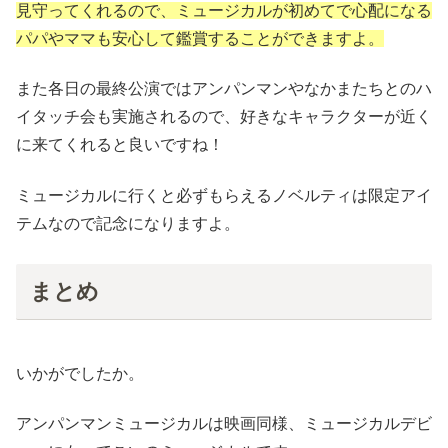
見守ってくれるので、ミュージカルが初めてで心配になる
パパやママも安心して鑑賞することができますよ。
また各日の最終公演ではアンパンマンやなかまたちとのハ
イタッチ会も実施されるので、好きなキャラクターが近く
に来てくれると良いですね！
ミュージカルに行くと必ずもらえるノベルティは限定アイ
テムなので記念になりますよ。
まとめ
いかがでしたか。
アンパンマンミュージカルは映画同様、ミュージカルデビ