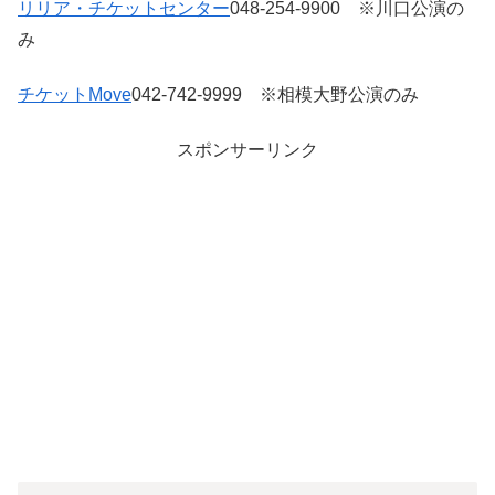
リリア・チケットセンター
048-254-9900 ※川口公演の
み
チケットMove
042-742-9999 ※相模大野公演のみ
スポンサーリンク