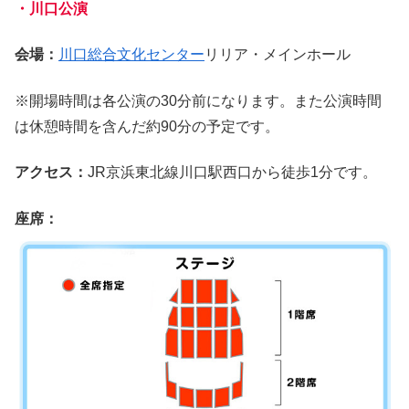
・川口公演
会場：
川口総合文化センター
リリア・メインホール
※開場時間は各公演の30分前になります。また公演時間
は休憩時間を含んだ約90分の予定です。
アクセス：
JR京浜東北線川口駅西口から徒歩1分です。
座席：