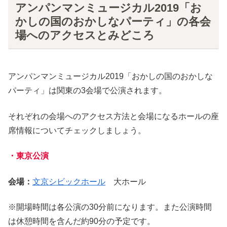
アンパンマンミュージカル2019「お
かしの国のおかしなパーティ」の各会
場へのアクセスとみどころ
アンパンマンミュージカル2019「おかしの国のおかしな
パーティ」は関東の3会場で公演されます。
それぞれの会場へのアクセス方法と会場になるホールの座
席情報についてチェックしましょう。
・東京公演
会場：
文京シビックホール
大ホール
※開場時間は各公演の30分前になります。また公演時間
は休憩時間を含んだ約90分の予定です。