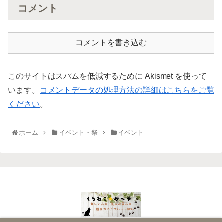
コメント
コメントを書き込む
このサイトはスパムを低減するために Akismet を使って
います。
コメントデータの処理方法の詳細はこちらをご覧
ください
。
ホーム
イベント・祭
イベント