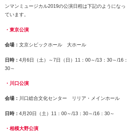
ンマンミュージカル2019の公演日程は下記のようになっ
ています。
・東京公演
会場：
文京シビックホール 大ホール
日時：
4月6日（土）～7日（日）11：00～/13：30～/16：
30～
・川口公演
会場：
川口総合文化センター リリア・メインホール
日時：
4月20日（土）11：00～/13：30～/16：30～
・相模大野公演