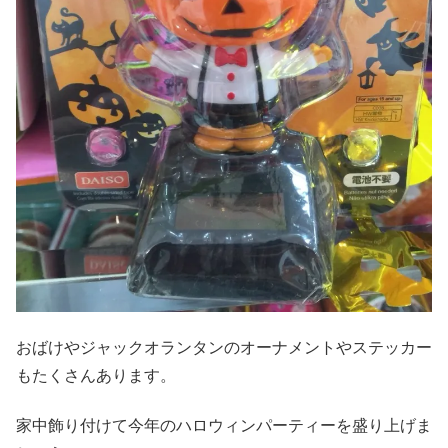
おばけやジャックオランタンのオーナメントやステッカー
もたくさんあります。
家中飾り付けて今年のハロウィンパーティーを盛り上げま