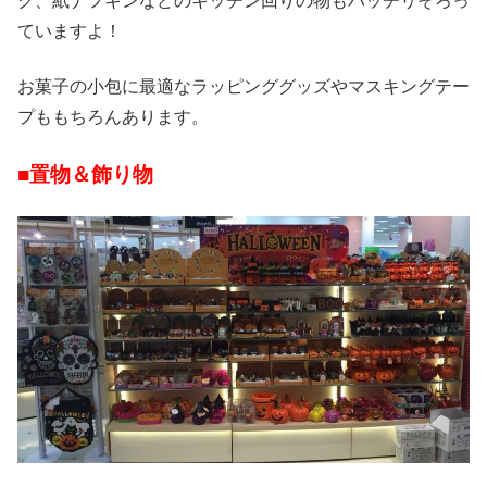
ク、紙ナフキンなどのキッチン回りの物もバッチリそろっ
ていますよ！
お菓子の小包に最適なラッピンググッズやマスキングテー
プももちろんあります。
■置物＆飾り物