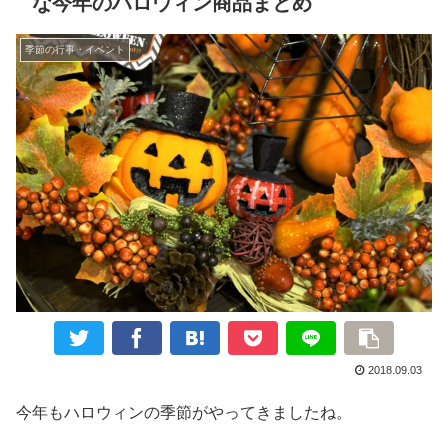
な今年のハロウィン商品まとめ
季節の行事・イベント
2018.09.03
今年もハロウィンの季節がやってきましたね。