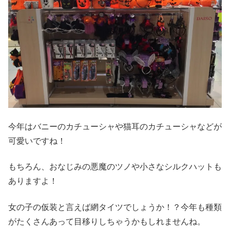
今年はバニーのカチューシャや猫耳のカチューシャなどが
可愛いですね！
もちろん、おなじみの悪魔のツノや小さなシルクハットも
ありますよ！
女の子の仮装と言えば網タイツでしょうか！？今年も種類
がたくさんあって目移りしちゃうかもしれませんね。