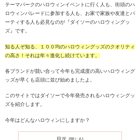
テーマパークのハロウィンイベントに行く人も、街頭のハ
ロウィンパレードに参加する人も、お家で家族や友達とパ
ーティする人も必見なのが『ダイソーのハロウィングッ
ズ』です。
知る人ぞ知る、１００均のハロウィングッズのクオリティ
の高さ！それは年々進化し続けています。
各ブランドが競い合って今年も完成度の高いハロウィング
ッズが早くも店頭に並び始めましたよ。
このサイトではダイソーで今年発売されるハロウィングッ
ズを紹介します。
今年はどんなハロウィンにしますか？
目次