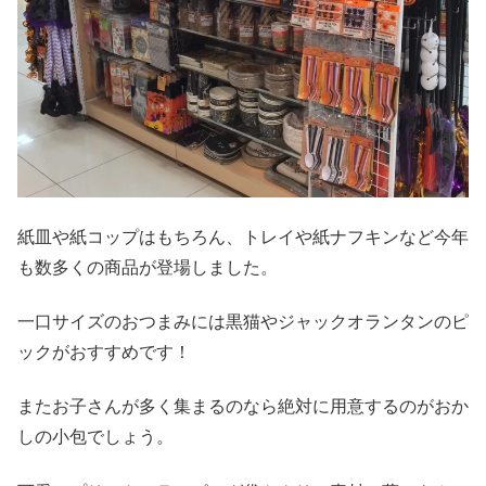
紙皿や紙コップはもちろん、トレイや紙ナフキンなど今年
も数多くの商品が登場しました。
一口サイズのおつまみには黒猫やジャックオランタンのピ
ックがおすすめです！
またお子さんが多く集まるのなら絶対に用意するのがおか
しの小包でしょう。