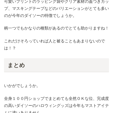
可愛いプリントのラッピング袋やクリア素材の蓋つきカッ
プ、マスキングテープなどのバリエーションがとても多い
のが今年のダイソーの特徴でしょうか。
柄一つでもかなりの種類があるのでとても助かりますね！
これだけそろっていれば人と被ることもあまりないので
は！？
まとめ
いかがでしょうか。
全身１００円ショップでまとめても全然ＯＫな位、完成度
の高いダイソーのハロウィングッズは今年もマストアイテ
ムに違いありません。