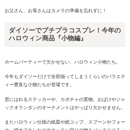
お父さん、お母さんはカメラの準備を忘れずに！
ダイソーでプチプラコスプレ！今年の
ハロウィン商品『小物編』
ホームパーティーで欠かせない、ハロウィン小物たち。
今年もダイソーだけで全部揃ってしまうくらいのバラエテ
ィー豊富な小物たちが登場です。
窓にはれるステッカーや、カボチャの置物。おばけやジャ
ックオランタンのオーナメントはやっぱり欠かせません。
またハロウィン仕様の紙皿や紙コップ、スプーンやフォー