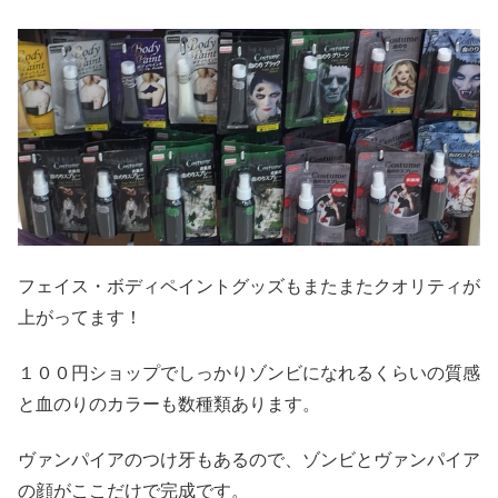
フェイス・ボディペイントグッズもまたまたクオリティが
上がってます！
１００円ショップでしっかりゾンビになれるくらいの質感
と血のりのカラーも数種類あります。
ヴァンパイアのつけ牙もあるので、ゾンビとヴァンパイア
の顔がここだけで完成です。