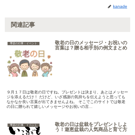
kanade
関連記事
敬老の日のメッセージ・お祝いの
季節の行事・イベント
言葉は？贈る相手別の例文まとめ
９月１７日は敬老の日ですね。プレゼントは決まり、あとはメッセー
ジを添えるだけ！ だけど、いざ感謝の気持ちを伝えようと思っても
なかなか良い言葉が出てきませんよね。 そこでこのサイトでは敬老
の日に贈られて嬉しいメッセージやお祝いの言...
敬老の日は盆栽をプレゼントしよ
季節の行事・イベント
う！遊恵盆栽の人気商品と育て方