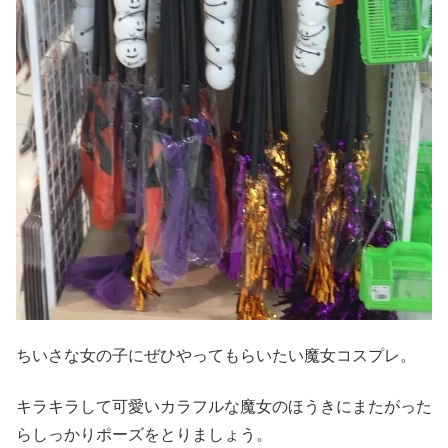
ちいさな女の子にぜひやってもらいたい魔女コスプレ。
キラキラして可愛いカラフルな魔女のほうきにまたがった
らしっかりポーズをとりましょう。