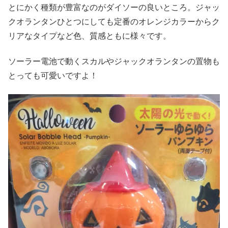
とにかく種類が豊富なのがダイソーの良いところ。ジャッ
クオランタンひとつにしても定番のオレンジカラーからク
リアなタイプなど色、質感ともに様々です。
ソーラー電池で動くスカルやジャックオランタンの置物も
とっても可愛いですよ！