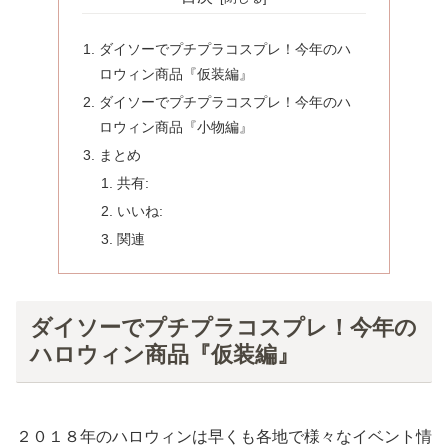
ダイソーでプチプラコスプレ！今年のハ
ロウィン商品『仮装編』
ダイソーでプチプラコスプレ！今年のハ
ロウィン商品『小物編』
まとめ
共有:
いいね:
関連
ダイソーでプチプラコスプレ！今年の
ハロウィン商品『仮装編』
２０１８年のハロウィンは早くも各地で様々なイベント情