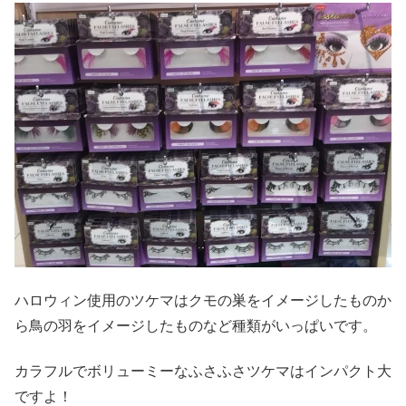
ハロウィン使用のツケマはクモの巣をイメージしたものか
ら鳥の羽をイメージしたものなど種類がいっぱいです。
カラフルでボリューミーなふさふさツケマはインパクト大
ですよ！