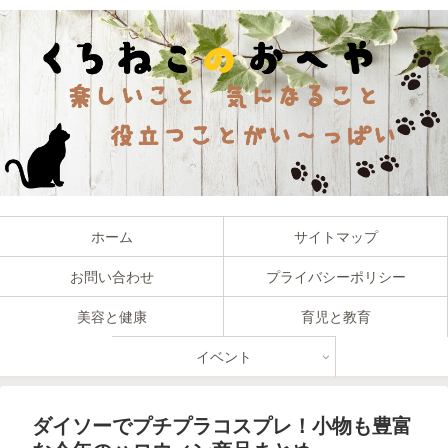
ホーム
サイトマップ
お問い合わせ
プライバシーポリシー
美容と健康
育児と教育
イベント
ダイソーでプチプラコスプレ！小物も豊富