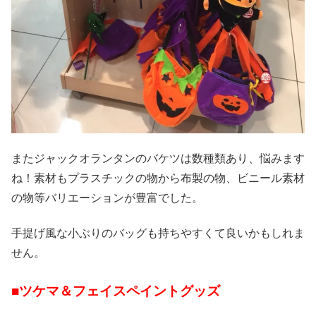
またジャックオランタンのバケツは数種類あり、悩みます
ね！素材もプラスチックの物から布製の物、ビニール素材
の物等バリエーションが豊富でした。
手提げ風な小ぶりのバッグも持ちやすくて良いかもしれま
せん。
■ツケマ＆フェイスペイントグッズ