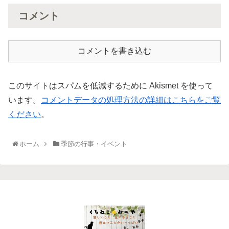
コメント
コメントを書き込む
このサイトはスパムを低減するために Akismet を使って
います。
コメントデータの処理方法の詳細はこちらをご覧
ください
。
ホーム
季節の行事・イベント