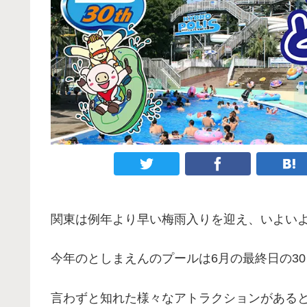
関東は例年より早い梅雨入りを迎え、いよい
今年のとしまえんのプールは6月の最終日の30
言わずと知れた様々なアトラクションがある