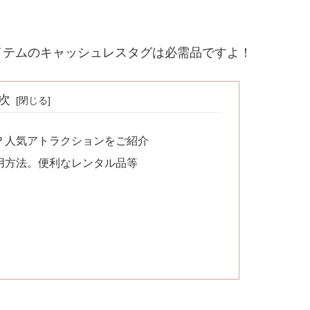
イテムのキャッシュレスタグは必需品ですよ！
次
？人気アトラクションをご紹介
用方法。便利なレンタル品等