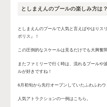
としまえんのプールの楽しみ方は
としまえんのプールで人気と言えばやはりス
ポリス』！
この圧倒的なスケールは見るだけでも大興奮
またファミリーで行く時は、流れるプールや
ルが好きですね！
6月初旬から先行オープンしていたふわふわ
人気アトラクションの一例はこちら。