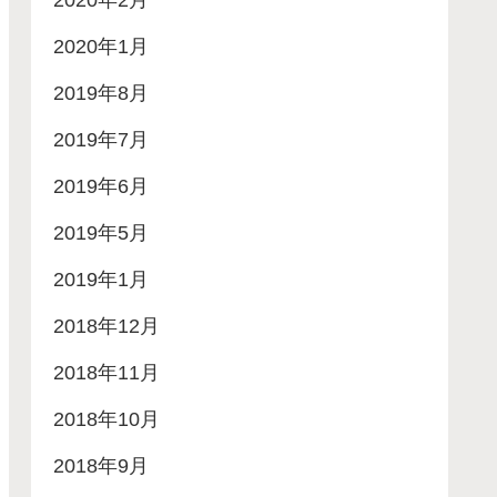
2020年2月
2020年1月
2019年8月
2019年7月
2019年6月
2019年5月
2019年1月
2018年12月
2018年11月
2018年10月
2018年9月