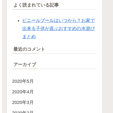
よく読まれている記事
ビニールプールはいつから？お家で
出来る子供が喜ぶおすすめの水遊び
まとめ
最近のコメント
アーカイブ
2020年5月
2020年4月
2020年3月