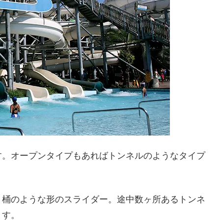
す。オープンタイプもあればトンネルのようなタイプ
：桶のような形のスライダー。途中数ヶ所あるトンネ
ます。