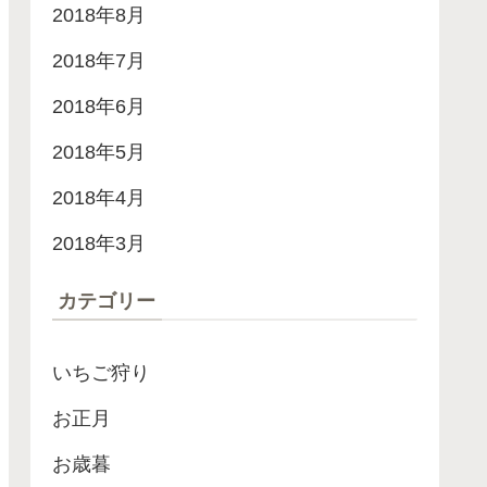
2018年8月
2018年7月
2018年6月
2018年5月
2018年4月
2018年3月
カテゴリー
いちご狩り
お正月
お歳暮