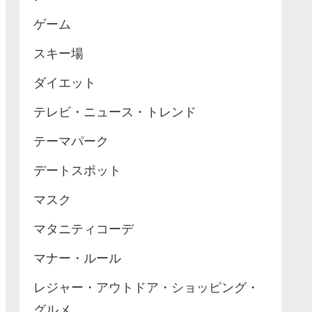
ゲーム
スキー場
ダイエット
テレビ・ニュース・トレンド
テーマパーク
デートスポット
マスク
マタニティコーデ
マナー・ルール
レジャー・アウトドア・ショッピング・
グルメ