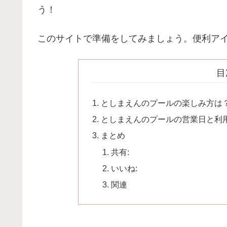
う！
このサイトで準備をしてみましょう。便利ア
目
としまえんのプールの楽しみ方は
としまえんのプールの営業日と利
まとめ
共有:
いいね:
関連