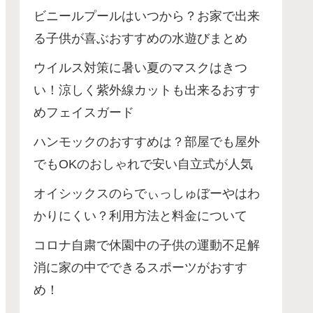
ビニールプールはいつから？お家で出来
る子供が喜ぶおすすめの水遊びまとめ
ウイルス対策に暑い夏のマスクはきつ
い！涼しく紫外線カットも出来るおすす
めフェイスガード
ハンモックのおすすめは？部屋でも屋外
でもOKのおしゃれで安い自立式が人気
オイシックスのらでぃっしゅぼーやはわ
かりにくい？利用方法と料金について
コロナ自粛で休園中の子供の運動不足解
消に家の中でできるスポーツがおすす
め！