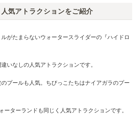
？人気アトラクションをご紹介
リルがたまらないウォータースライダーの『ハイドロ
間違いなしの人気アトラクションです。
波のプールも人気。ちびっこたちはナイアガラのプー
ウォーターランドも同じく人気アトラクションです。