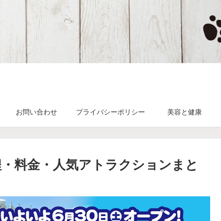
お問い合わせ
プライバシーポリシー
美容と健康
日程・料金・人気アトラクションまと