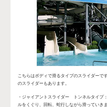
こちらはボディで滑るタイプのスライダーで
のスライダーもあります。
・ジャイアントスライダー トンネルタイプ
ルをくぐり、回転、蛇行しながら滑っていき