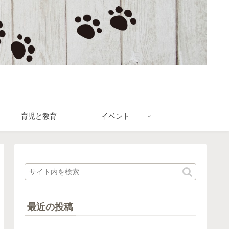
育児と教育
イベント
最近の投稿