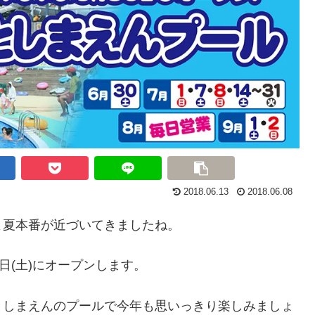
2018.06.13
2018.06.08
よ夏本番が近づいてきましたね。
日(土)にオープンします。
としまえんのプールで今年も思いっきり楽しみましょ