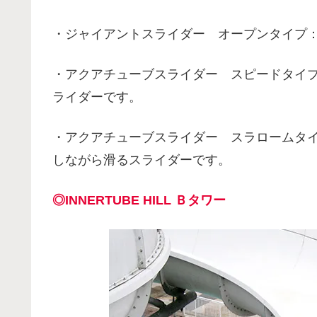
・ジャイアントスライダー オープンタイプ
・アクアチューブスライダー スピードタイプ
ライダーです。
・アクアチューブスライダー スラロームタイプ
しながら滑るスライダーです。
◎INNERTUBE HILL Ｂタワー