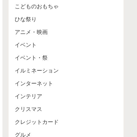
こどものおもちゃ
ひな祭り
アニメ・映画
イベント
イベント・祭
イルミネーション
インターネット
インテリア
クリスマス
クレジットカード
グルメ