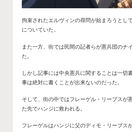
拘束されたエルヴィンの尋問が始まろうとし
についていた。
また一方、街では民間の記者らが憲兵団のナ
た。
しかし記事には中央憲兵に関することは一切
事は絶対に書くことが出来ないのだった。
そして、街の中ではフレーゲル・リーブスが
た先でハンジに救われる。
フレーゲルはハンジに父のディモ・リーブス