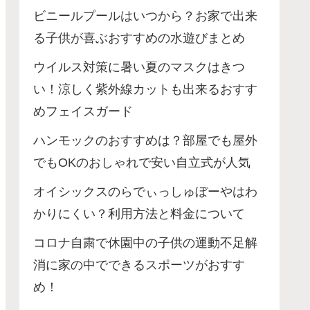
ビニールプールはいつから？お家で出来
る子供が喜ぶおすすめの水遊びまとめ
ウイルス対策に暑い夏のマスクはきつ
い！涼しく紫外線カットも出来るおすす
めフェイスガード
ハンモックのおすすめは？部屋でも屋外
でもOKのおしゃれで安い自立式が人気
オイシックスのらでぃっしゅぼーやはわ
かりにくい？利用方法と料金について
コロナ自粛で休園中の子供の運動不足解
消に家の中でできるスポーツがおすす
め！