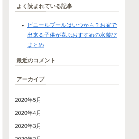
よく読まれている記事
ビニールプールはいつから？お家で
出来る子供が喜ぶおすすめの水遊び
まとめ
最近のコメント
アーカイブ
2020年5月
2020年4月
2020年3月