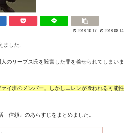
2018.10.17
2018.08.14
迎えました。
間人のリーブス氏を殺害した罪を着せられてしまいま
ヴァイ班のメンバー。しかしエレンが喰われる可能性
１話 信頼』のあらすじをまとめました。