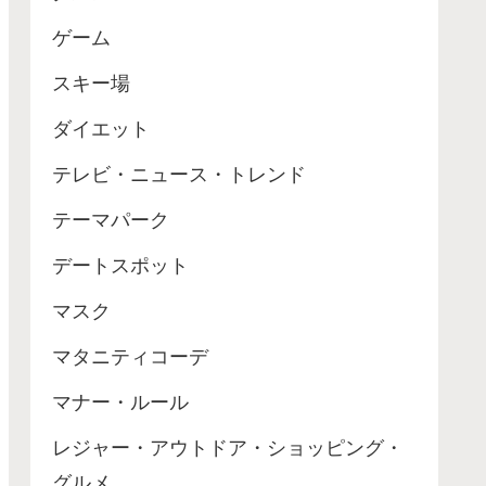
ゲーム
スキー場
ダイエット
テレビ・ニュース・トレンド
テーマパーク
デートスポット
マスク
マタニティコーデ
マナー・ルール
レジャー・アウトドア・ショッピング・
グルメ