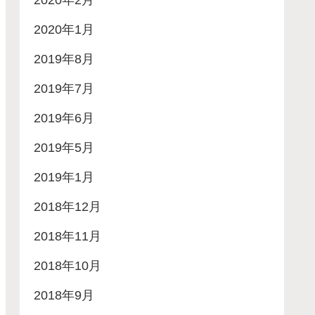
2020年2月
2020年1月
2019年8月
2019年7月
2019年6月
2019年5月
2019年1月
2018年12月
2018年11月
2018年10月
2018年9月