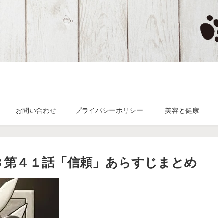
お問い合わせ
プライバシーポリシー
美容と健康
n３第４１話「信頼」あらすじまとめ