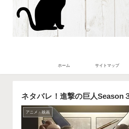
ホーム
サイトマップ
ネタバレ！進撃の巨人Seaso
アニメ・映画