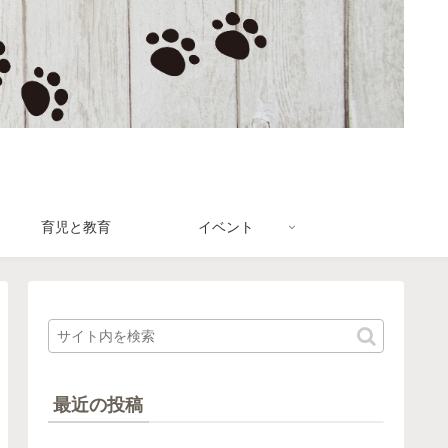
育児と教育
イベント
最近の投稿