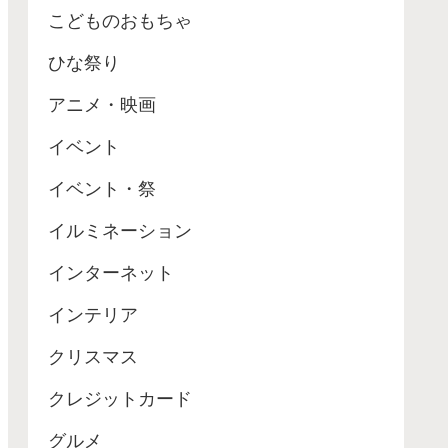
こどものおもちゃ
ひな祭り
アニメ・映画
イベント
イベント・祭
イルミネーション
インターネット
インテリア
クリスマス
クレジットカード
グルメ