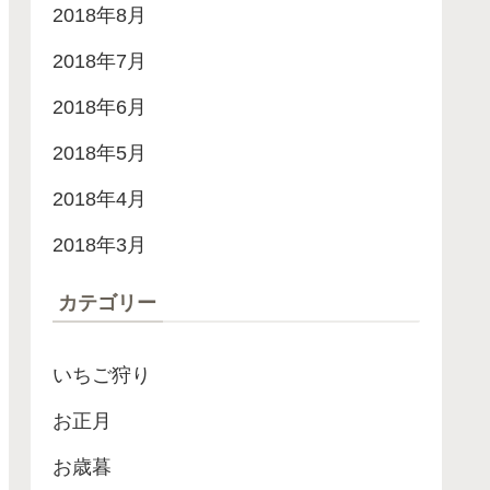
2018年8月
2018年7月
2018年6月
2018年5月
2018年4月
2018年3月
カテゴリー
いちご狩り
お正月
お歳暮