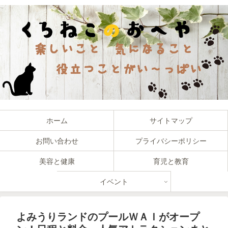
ホーム
サイトマップ
お問い合わせ
プライバシーポリシー
美容と健康
育児と教育
イベント
よみうりランドのプールＷＡＩがオープ