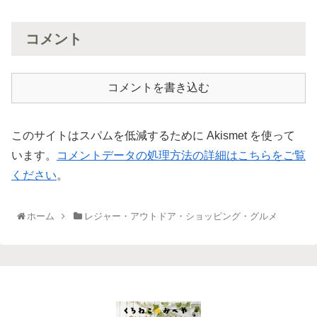
コメント
コメントを書き込む
このサイトはスパムを低減するために Akismet を使って
います。
コメントデータの処理方法の詳細はこちらをご覧
ください
。
ホーム
レジャー・アウトドア・ショッピング・グルメ