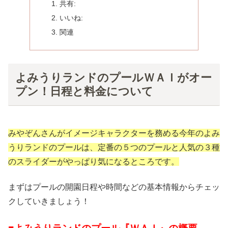
共有:
いいね:
関連
よみうりランドのプールＷＡＩがオー
プン！日程と料金について
みやぞんさんがイメージキャラクターを務める今年のよみ
うりランドのプールは、定番の５つのプールと人気の３種
のスライダーがやっぱり気になるところです。
まずはプールの開園日程や時間などの基本情報からチェッ
クしていきましょう！