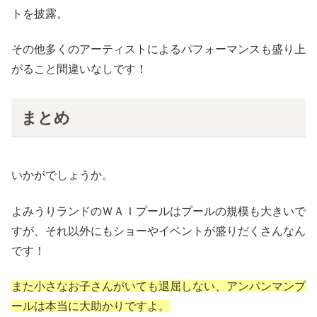
トを披露。
その他多くのアーティストによるパフォーマンスも盛り上
がること間違いなしです！
まとめ
いかがでしょうか。
よみうりランドのＷＡＩプールはプールの規模も大きいで
すが、それ以外にもショーやイベントが盛りだくさんなん
です！
また小さなお子さんがいても退屈しない、アンパンマンプ
ールは本当に大助かりですよ。