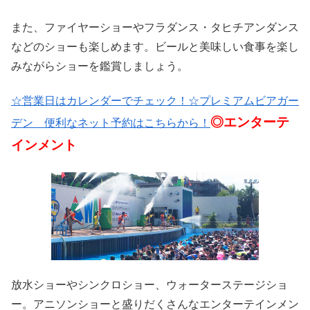
また、ファイヤーショーやフラダンス・タヒチアンダンス
などのショーも楽しめます。ビールと美味しい食事を楽し
みながらショーを鑑賞しましょう。
☆営業日はカレンダーでチェック！
☆プレミアムビアガー
◎エンターテ
デン 便利なネット予約はこちらから！
インメント
放水ショーやシンクロショー、ウォーターステージショ
ー。アニソンショーと盛りだくさんなエンターテインメン