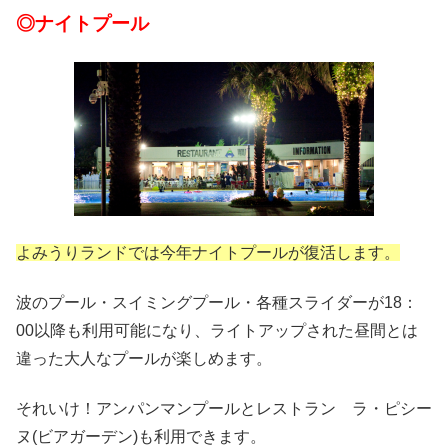
◎ナイトプール
よみうりランドでは今年ナイトプールが復活します。
波のプール・スイミングプール・各種スライダーが18：
00以降も利用可能になり、ライトアップされた昼間とは
違った大人なプールが楽しめます。
それいけ！アンパンマンプールとレストラン ラ・ピシー
ヌ(ビアガーデン)も利用できます。