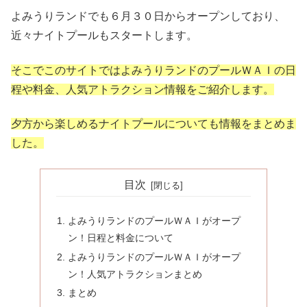
よみうりランドでも６月３０日からオープンしており、
近々ナイトプールもスタートします。
そこでこのサイトではよみうりランドのプールＷＡＩの日
程や料金、人気アトラクション情報をご紹介します。
夕方から楽しめるナイトプールについても情報をまとめま
した。
目次
よみうりランドのプールＷＡＩがオープ
ン！日程と料金について
よみうりランドのプールＷＡＩがオープ
ン！人気アトラクションまとめ
まとめ