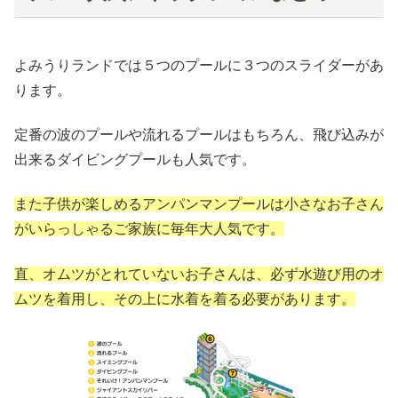
よみうりランドでは５つのプールに３つのスライダーがあ
ります。
定番の波のプールや流れるプールはもちろん、飛び込みが
出来るダイビングプールも人気です。
また子供が楽しめるアンパンマンプールは小さなお子さん
がいらっしゃるご家族に毎年大人気です。
直、オムツがとれていないお子さんは、必ず水遊び用のオ
ムツを着用し、その上に水着を着る必要があります。