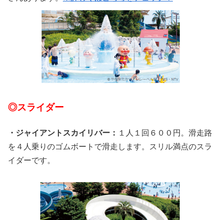
◎スライダー
・ジャイアントスカイリバー：
１人１回６００円。滑走路
を４人乗りのゴムボートで滑走します。スリル満点のスラ
イダーです。