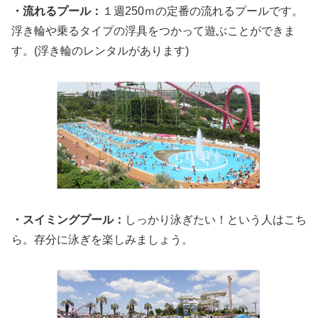
・流れるプール：
１週250ｍの定番の流れるプールです。
浮き輪や乗るタイプの浮具をつかって遊ぶことができま
す。(浮き輪のレンタルがあります)
・スイミングプール：
しっかり泳ぎたい！という人はこち
ら。存分に泳ぎを楽しみましょう。