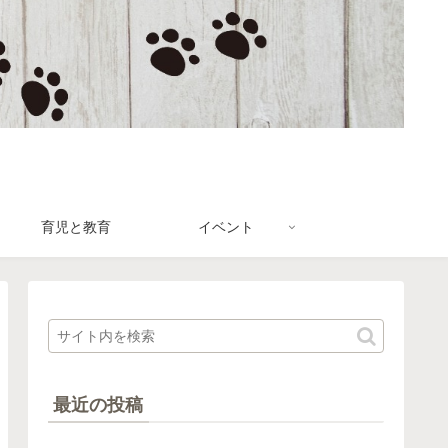
育児と教育
イベント
最近の投稿