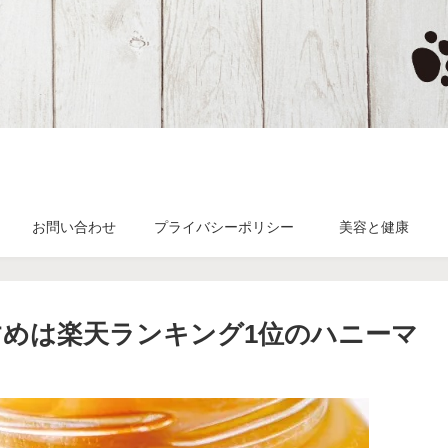
お問い合わせ
プライバシーポリシー
美容と健康
めは楽天ランキング1位のハニーマ