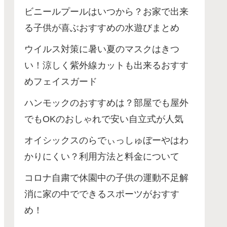
ビニールプールはいつから？お家で出来
る子供が喜ぶおすすめの水遊びまとめ
ウイルス対策に暑い夏のマスクはきつ
い！涼しく紫外線カットも出来るおすす
めフェイスガード
ハンモックのおすすめは？部屋でも屋外
でもOKのおしゃれで安い自立式が人気
オイシックスのらでぃっしゅぼーやはわ
かりにくい？利用方法と料金について
コロナ自粛で休園中の子供の運動不足解
消に家の中でできるスポーツがおすす
め！