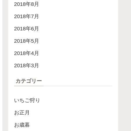
2018年8月
2018年7月
2018年6月
2018年5月
2018年4月
2018年3月
カテゴリー
いちご狩り
お正月
お歳暮