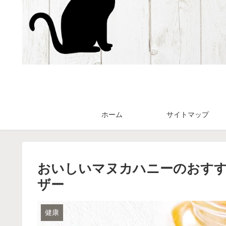
ホーム
サイトマップ
おいしいマヌカハニーのおすす
ザー
健康