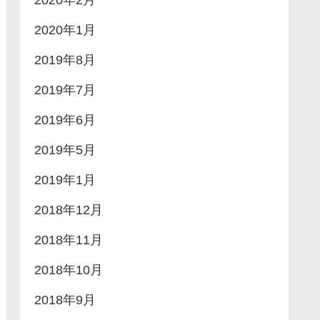
2020年2月
2020年1月
2019年8月
2019年7月
2019年6月
2019年5月
2019年1月
2018年12月
2018年11月
2018年10月
2018年9月