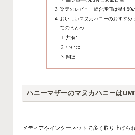
楽天のレビュー総合評価は星4.60
おいしいマヌカハニーのおすすめ
てのまとめ
共有:
いいね:
関連
ハニーマザーのマヌカハニーはUM
メディアやインターネットで多く取り上げら