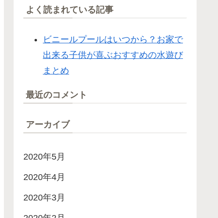
よく読まれている記事
ビニールプールはいつから？お家で
出来る子供が喜ぶおすすめの水遊び
まとめ
最近のコメント
アーカイブ
2020年5月
2020年4月
2020年3月