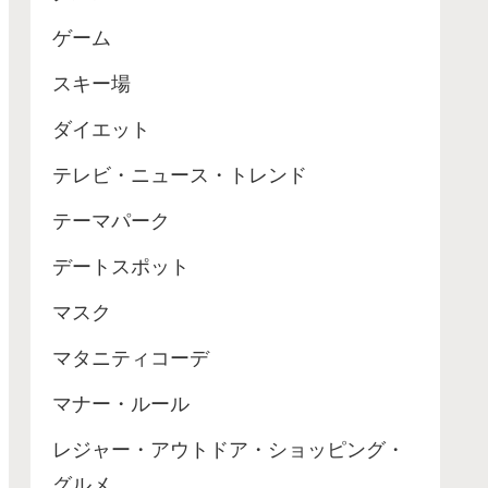
ゲーム
スキー場
ダイエット
テレビ・ニュース・トレンド
テーマパーク
デートスポット
マスク
マタニティコーデ
マナー・ルール
レジャー・アウトドア・ショッピング・
グルメ