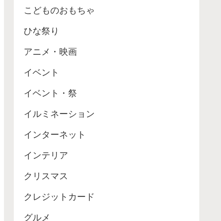
こどものおもちゃ
ひな祭り
アニメ・映画
イベント
イベント・祭
イルミネーション
インターネット
インテリア
クリスマス
クレジットカード
グルメ