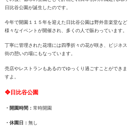
日比谷公園が誕生したのです。
今年で開園１１５年を迎えた日比谷公園は野外音楽堂など
様々なイベントが開催され、多くの人で賑わっています。
丁寧に管理された花壇には四季折々の花が咲き、ビジネス
街の憩いの場にもなっています。
売店やレストランもあるのでゆっくり過ごすことができま
すよ。
❖日比谷公園
・開園時間：
常時開園
・休園日：
無し