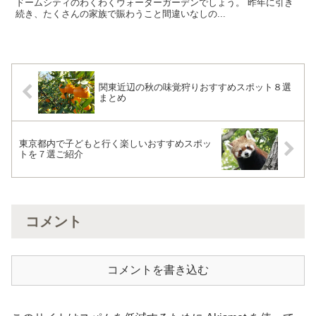
ドームシティのわくわくウォーターガーデンでしょう。 昨年に引き
続き、たくさんの家族で賑わうこと間違いなしの...
関東近辺の秋の味覚狩りおすすめスポット８選
まとめ
東京都内で子どもと行く楽しいおすすめスポッ
トを７選ご紹介
コメント
コメントを書き込む