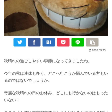
2018.09.23
秋晴れの過ごしやすい季節になってきましたね。
今年の秋は連休も多く、どこへ行こうか悩んでいる方もい
るのではないでしょうか。
奇麗な秋晴れの日のお休み、どこにも行かないのはもった
いない！