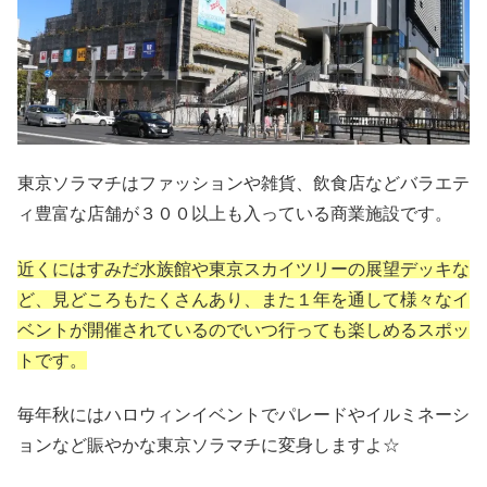
東京ソラマチはファッションや雑貨、飲食店などバラエテ
ィ豊富な店舗が３００以上も入っている商業施設です。
近くにはすみだ水族館や東京スカイツリーの展望デッキな
ど、見どころもたくさんあり、また１年を通して様々なイ
ベントが開催されているのでいつ行っても楽しめるスポッ
トです。
毎年秋にはハロウィンイベントでパレードやイルミネーシ
ョンなど賑やかな東京ソラマチに変身しますよ☆