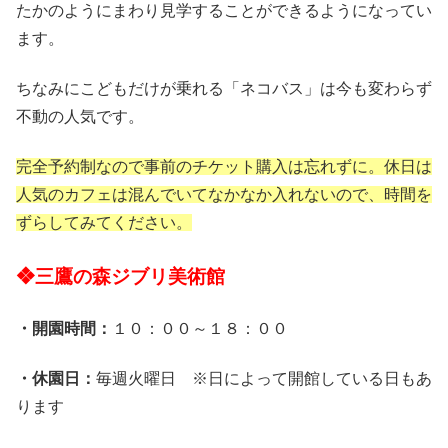
たかのようにまわり見学することができるようになってい
ます。
ちなみにこどもだけが乗れる「ネコバス」は今も変わらず
不動の人気です。
完全予約制なので事前のチケット購入は忘れずに。休日は
人気のカフェは混んでいてなかなか入れないので、時間を
ずらしてみてください。
❖三鷹の森ジブリ美術館
・開園時間：
１０：００～１８：００
・休園日：
毎週火曜日 ※日によって開館している日もあ
ります