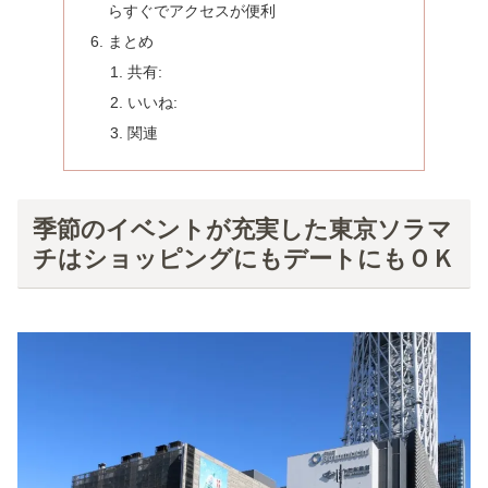
らすぐでアクセスが便利
まとめ
共有:
いいね:
関連
季節のイベントが充実した東京ソラマ
チはショッピングにもデートにもＯＫ