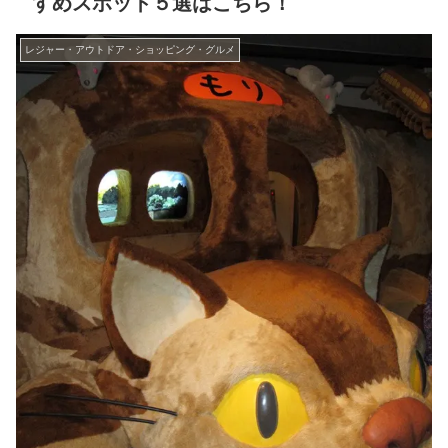
すめスポット５選はこちら！
レジャー・アウトドア・ショッピング・グルメ