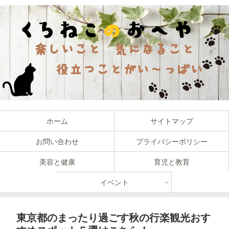
ホーム
サイトマップ
お問い合わせ
プライバシーポリシー
美容と健康
育児と教育
イベント
東京都のまったり過ごす秋の行楽観光おす