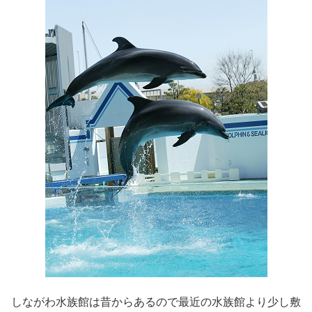
しながわ水族館は昔からあるので最近の水族館より少し敷