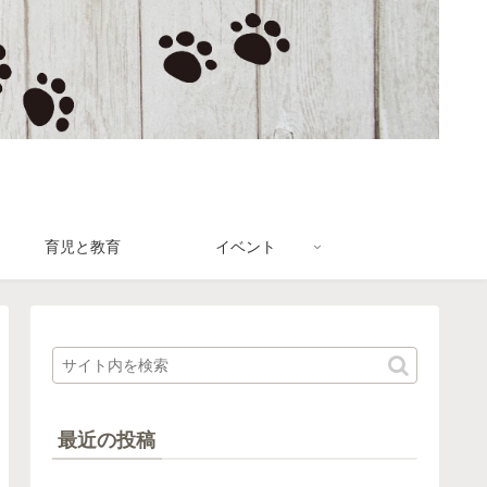
育児と教育
イベント
最近の投稿