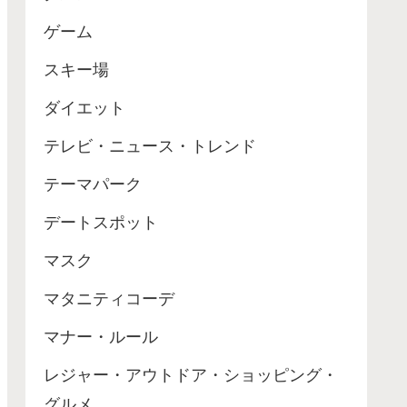
ゲーム
スキー場
ダイエット
テレビ・ニュース・トレンド
テーマパーク
デートスポット
マスク
マタニティコーデ
マナー・ルール
レジャー・アウトドア・ショッピング・
グルメ