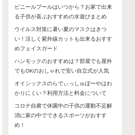
ビニールプールはいつから？お家で出来
る子供が喜ぶおすすめの水遊びまとめ
ウイルス対策に暑い夏のマスクはきつ
い！涼しく紫外線カットも出来るおすす
めフェイスガード
ハンモックのおすすめは？部屋でも屋外
でもOKのおしゃれで安い自立式が人気
オイシックスのらでぃっしゅぼーやはわ
かりにくい？利用方法と料金について
コロナ自粛で休園中の子供の運動不足解
消に家の中でできるスポーツがおすす
め！