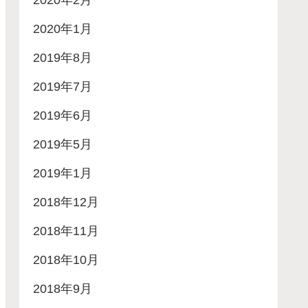
2020年2月
2020年1月
2019年8月
2019年7月
2019年6月
2019年5月
2019年1月
2018年12月
2018年11月
2018年10月
2018年9月