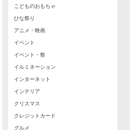
こどものおもちゃ
ひな祭り
アニメ・映画
イベント
イベント・祭
イルミネーション
インターネット
インテリア
クリスマス
クレジットカード
グルメ