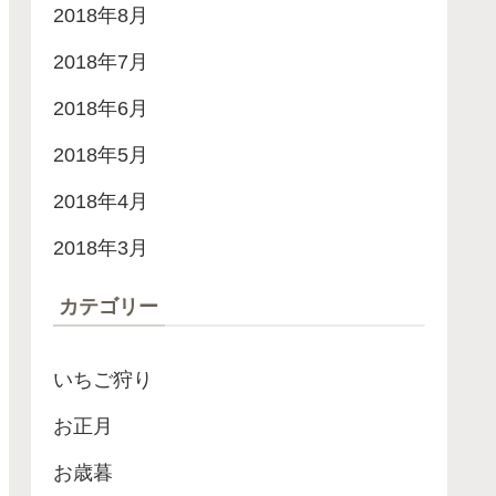
2018年8月
2018年7月
2018年6月
2018年5月
2018年4月
2018年3月
カテゴリー
いちご狩り
お正月
お歳暮