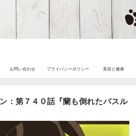
お問い合わせ
プライバシーポリシー
美容と健康
ン：第７４０話『蘭も倒れたバスル