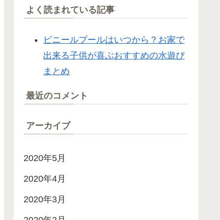
よく読まれている記事
ビニールプールはいつから？お家で
出来る子供が喜ぶおすすめの水遊び
まとめ
最近のコメント
アーカイブ
2020年5月
2020年4月
2020年3月