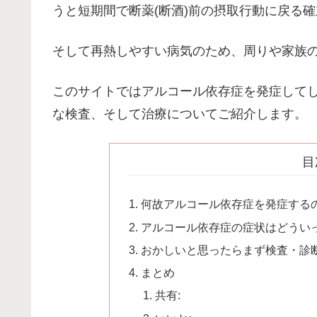
うと短期間で断薬(断酒)前の摂取行動に戻る
そして再熱しやすい病気のため、周りや家族
このサイトではアルコール依存症を発症して
な検査、そして治療についてご紹介します。
目
何故アルコール依存症を発症する
アルコール依存症の症状はどうい
おかしいと思ったらまず検査・診
まとめ
共有: