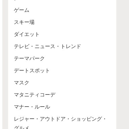
ゲーム
スキー場
ダイエット
テレビ・ニュース・トレンド
テーマパーク
デートスポット
マスク
マタニティコーデ
マナー・ルール
レジャー・アウトドア・ショッピング・
グルメ