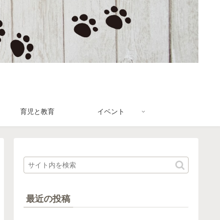
育児と教育
イベント
最近の投稿