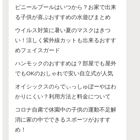
ビニールプールはいつから？お家で出来
る子供が喜ぶおすすめの水遊びまとめ
ウイルス対策に暑い夏のマスクはきつ
い！涼しく紫外線カットも出来るおすす
めフェイスガード
ハンモックのおすすめは？部屋でも屋外
でもOKのおしゃれで安い自立式が人気
オイシックスのらでぃっしゅぼーやはわ
かりにくい？利用方法と料金について
コロナ自粛で休園中の子供の運動不足解
消に家の中でできるスポーツがおすす
め！