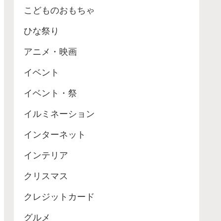
こどものおもちゃ
ひな祭り
アニメ・映画
イベント
イベント・祭
イルミネーション
インターネット
インテリア
クリスマス
クレジットカード
グルメ