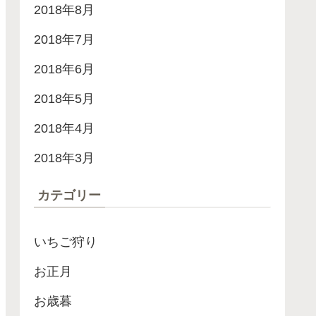
2018年8月
2018年7月
2018年6月
2018年5月
2018年4月
2018年3月
カテゴリー
いちご狩り
お正月
お歳暮