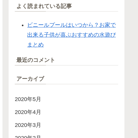
よく読まれている記事
ビニールプールはいつから？お家で
出来る子供が喜ぶおすすめの水遊び
まとめ
最近のコメント
アーカイブ
2020年5月
2020年4月
2020年3月