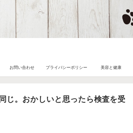
お問い合わせ
プライバシーポリシー
美容と健康
同じ。おかしいと思ったら検査を受