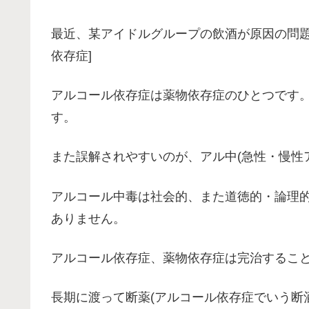
最近、某アイドルグループの飲酒が原因の問題
依存症]
アルコール依存症は薬物依存症のひとつです
す。
また誤解されやすいのが、アル中(急性・慢性
アルコール中毒は社会的、また道徳的・論理
ありません。
アルコール依存症、薬物依存症は完治するこ
長期に渡って断薬(アルコール依存症でいう断