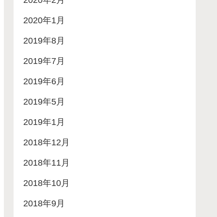
2020年2月
2020年1月
2019年8月
2019年7月
2019年6月
2019年5月
2019年1月
2018年12月
2018年11月
2018年10月
2018年9月