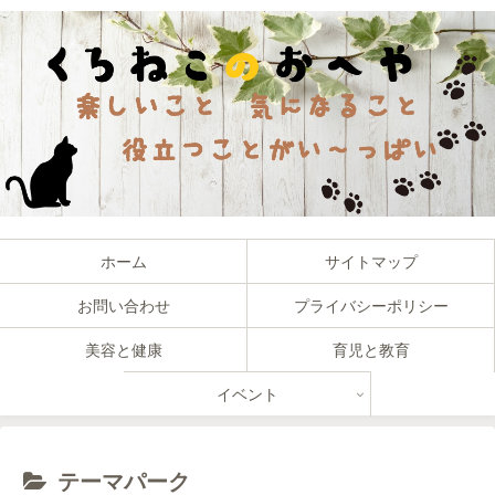
ホーム
サイトマップ
お問い合わせ
プライバシーポリシー
美容と健康
育児と教育
イベント
テーマパーク