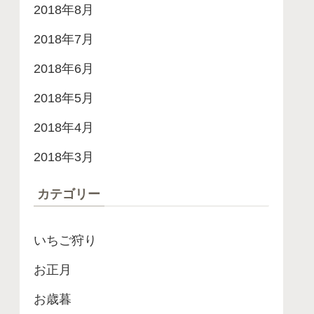
2018年8月
2018年7月
2018年6月
2018年5月
2018年4月
2018年3月
カテゴリー
いちご狩り
お正月
お歳暮