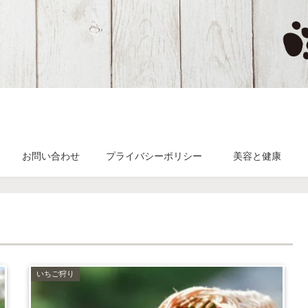
お問い合わせ
プライバシーポリシー
美容と健康
いちご狩り