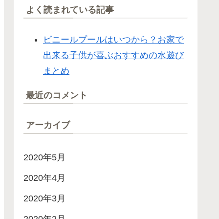
よく読まれている記事
ビニールプールはいつから？お家で
出来る子供が喜ぶおすすめの水遊び
まとめ
最近のコメント
アーカイブ
2020年5月
2020年4月
2020年3月