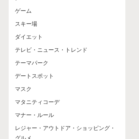
ゲーム
スキー場
ダイエット
テレビ・ニュース・トレンド
テーマパーク
デートスポット
マスク
マタニティコーデ
マナー・ルール
レジャー・アウトドア・ショッピング・
グルメ