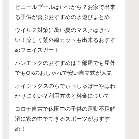
ビニールプールはいつから？お家で出来
る子供が喜ぶおすすめの水遊びまとめ
ウイルス対策に暑い夏のマスクはきつ
い！涼しく紫外線カットも出来るおすす
めフェイスガード
ハンモックのおすすめは？部屋でも屋外
でもOKのおしゃれで安い自立式が人気
オイシックスのらでぃっしゅぼーやはわ
かりにくい？利用方法と料金について
コロナ自粛で休園中の子供の運動不足解
消に家の中でできるスポーツがおすす
め！