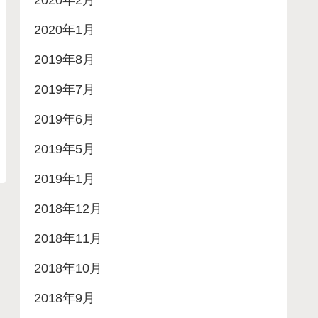
2020年2月
2020年1月
2019年8月
2019年7月
2019年6月
2019年5月
2019年1月
2018年12月
2018年11月
2018年10月
2018年9月