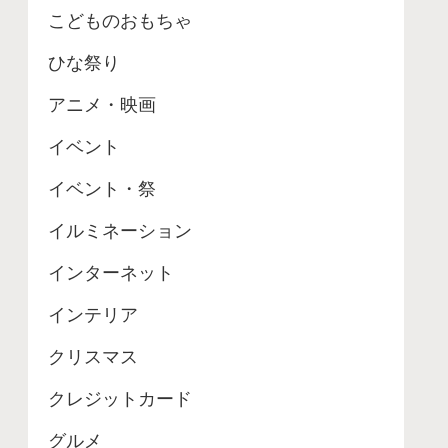
こどものおもちゃ
ひな祭り
アニメ・映画
イベント
イベント・祭
イルミネーション
インターネット
インテリア
クリスマス
クレジットカード
グルメ