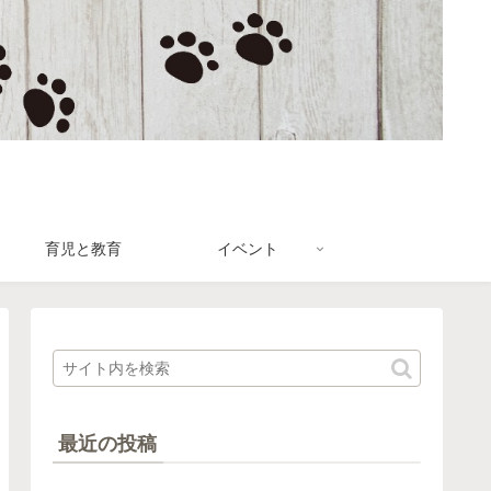
育児と教育
イベント
最近の投稿