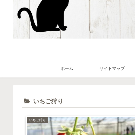
ホーム
サイトマップ
いちご狩り
いちご狩り