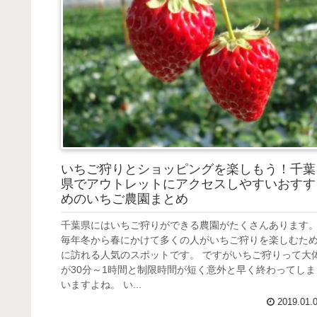
いちご狩りとショッピングを楽しもう！千葉
県でアウトレットにアクセスしやすいおすす
めのいちご農園まとめ
千葉県にはいちご狩りができる農園がたくさんあります
毎年冬から春にかけて多くの人がいちご狩りを楽しむた
に訪れる人気のスポットです。 ですがいちご狩りって大
が30分～1時間と制限時間が短く意外と早く終わってしま
いますよね。 い...
2019.01.