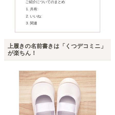
ご紹介についてのまとめ
共有:
いいね:
関連
上履きの名前書きは「くつデコミニ」
が楽ちん！