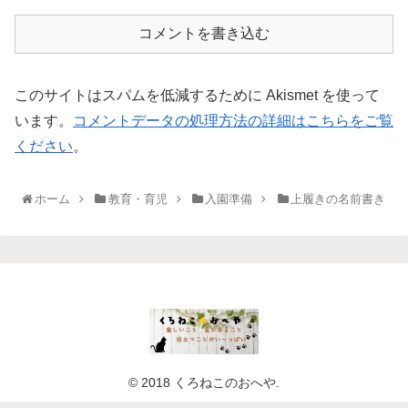
コメントを書き込む
このサイトはスパムを低減するために Akismet を使って
います。
コメントデータの処理方法の詳細はこちらをご覧
ください
。
ホーム
教育・育児
入園準備
上履きの名前書き
© 2018 くろねこのおへや.