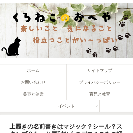
ホーム
サイトマップ
お問い合わせ
プライバシーポリシー
美容と健康
育児と教育
イベント
上履きの名前書きはマジック？シール？ス