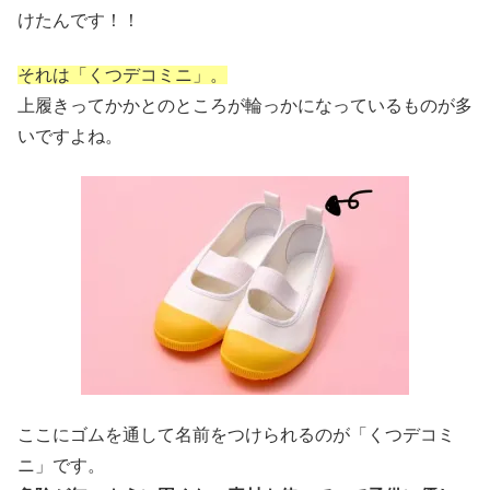
けたんです！！
それは「くつデコミニ」。
上履きってかかとのところが輪っかになっているものが多
いですよね。
ここにゴムを通して名前をつけられるのが「くつデコミ
ニ」です。