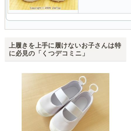
上履きを上手に履けないお子さんは特
に必見の「くつデコミニ」