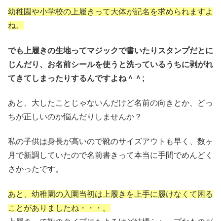
幼稚園や小学校の上履きって大体が記名を求められますよ
ね。
でも上履きの生地ってマジックで書いたりスタンプだとに
じんだり、お名前シールを使うと洗っているうちに剥がれ
てきてしまったりするんですよね＾＾;
あと、大したことじゃないんだけど名前の向きとか、どっ
ちが正しいのか悩んだりしませんか？
私の子供は身長が高いので靴のサイズアウトも早く、数ヶ
月で新調していたので名前書きって本当に手間でめんどく
さかったです。
あと、幼稚園の入園当初は上履きを上手に履けなくて困る
ことがありましたね・・・。