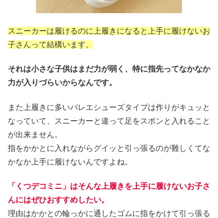
スニーカーは履けるのに上履きになると上手に履けないお
子さんって結構います。
それは小さな子供はまだ力が弱く、特に指先ってなかなか
力が入りづらいからなんです。
また上履きに多いバレエシューズタイプは作りがキュッと
なっていて、スニーカーと違って足をスポンと入れること
が出来ません。
指をかかとに入れながらグイッと引っ張るのが難しくてな
かなか上手に履けないんですよね。
「くつデコミニ」はそんな上履きを上手に履けないお子さ
んにはぜひおすすめしたい。
理由はかかとの輪っかに通したゴムに指をかけて引っ張る