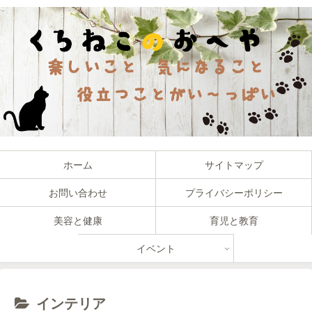
ホーム
サイトマップ
お問い合わせ
プライバシーポリシー
美容と健康
育児と教育
イベント
インテリア